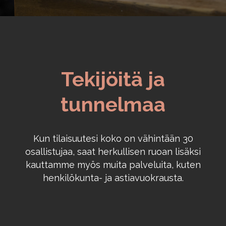
Tekijöitä ja
tunnelmaa
Kun tilaisuutesi koko on vähintään 30
osallistujaa, saat herkullisen ruoan lisäksi
kauttamme myös muita palveluita, kuten
henkilökunta- ja astiavuokrausta.