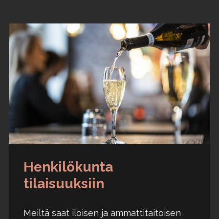
Henkilökunta
tilaisuuksiin
Meiltä saat iloisen ja ammattitaitoisen