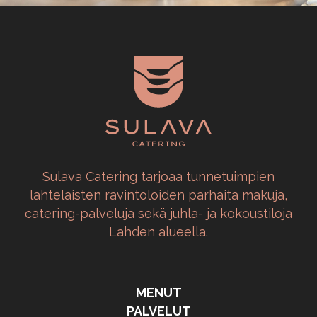
Sulava Catering tarjoaa tunnetuimpien
lahtelaisten ravintoloiden parhaita makuja,
catering-palveluja sekä juhla- ja kokoustiloja
Lahden alueella.
MENUT
PALVELUT